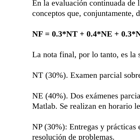
En la evaluación continuada de l
conceptos que, conjuntamente, da
NF = 0.3*NT + 0.4*NE + 0.3*
La nota final, por lo tanto, es l
NT (30%). Examen parcial sobre 
NE (40%). Dos exámenes parcial
Matlab. Se realizan en horario le
NP (30%): Entregas y prácticas 
resolución de problemas.