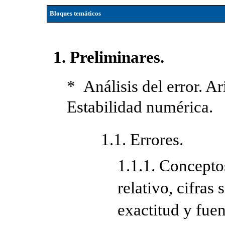
Bloques temáticos
1. Preliminares.
* Análisis del error. A
Estabilidad numérica.
1.1. Errores.
1.1.1. Concepto
relativo, cifras 
exactitud y fuen