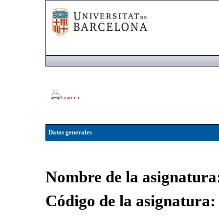
Datos generales
Nombre de la asignatura
Código de la asignatura