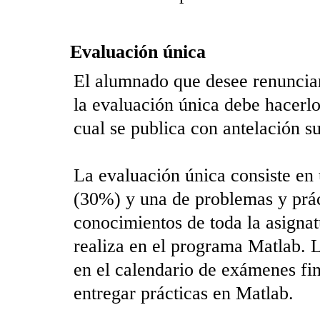
Evaluación única
El alumnado que desee renunciar
la evaluación única debe hacerlo 
cual se publica con antelación su
La evaluación única consiste en
(30%) y una de problemas y prác
conocimientos de toda la asignat
realiza en el programa Matlab. La
en el calendario de exámenes fin
entregar prácticas en Matlab.