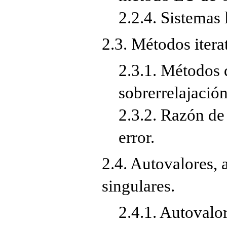
2.2.4. Sistemas
2.3. Métodos itera
2.3.1. Métodos 
sobrerrelajación
2.3.2. Razón de
error.
2.4. Autovalores, 
singulares.
2.4.1. Autovalo