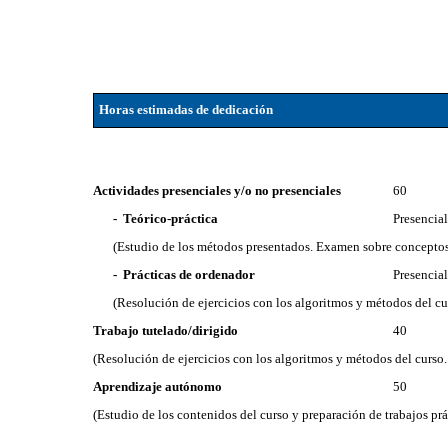
Horas estimadas de dedicación
Actividades presenciales y/o no presenciales
60
- Teórico-práctica
Presencia
(Estudio de los métodos presentados. Examen sobre conceptos 
- Prácticas de ordenador
Presencia
(Resolución de ejercicios con los algoritmos y métodos del 
Trabajo tutelado/dirigido
40
(Resolución de ejercicios con los algoritmos y métodos del curso. 
Aprendizaje autónomo
50
(Estudio de los contenidos del curso y preparación de trabajos prá