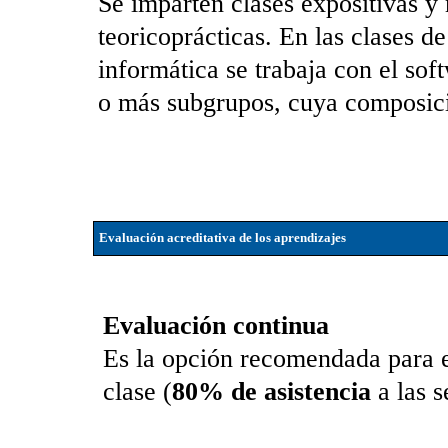
Se imparten clases expositivas y 
teoricoprácticas. En las clases d
informática se trabaja con el sof
o más subgrupos, cuya composici
Evaluación acreditativa de los aprendizajes
Evaluación continua
Es la opción recomendada para e
clase (
80% de asistencia
a las s