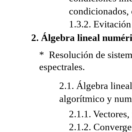
condicionados, e
1.3.2. Evitación
2. Álgebra lineal numéri
* Resolución de sistema
espectrales.
2.1. Álgebra linea
algorítmico y num
2.1.1. Vectores,
2.1.2. Converge