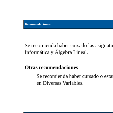
Recomendaciones
Se recomienda haber cursado las asignatu
Informática y Álgebra Lineal.
Otras recomendaciones
Se recomienda haber cursado o esta
en Diversas Variables.