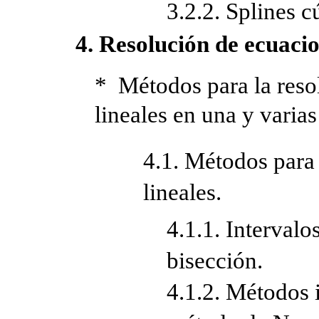
3.2.2. Splines c
4. Resolución de ecuacio
* Métodos para la reso
lineales en una y varias
4.1. Métodos para
lineales.
4.1.1. Interval
bisección.
4.1.2. Métodos i