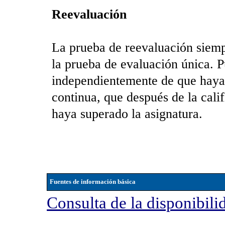
Reevaluación
La prueba de reevaluación siempr
la prueba de evaluación única. P
independientemente de que haya 
continua, que después de la calif
haya superado la asignatura.
Fuentes de información básica
Consulta de la disponibili