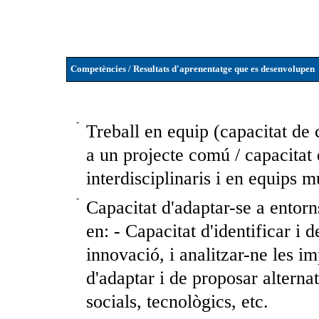
Competències / Resultats d'aprenentatge que es desenvolupen
-
Treball en equip (capacitat de c
a un projecte comú / capacitat 
interdisciplinaris i en equips mu
-
Capacitat d'adaptar-se a entor
en: - Capacitat d'identificar i
innovació, i analitzar-ne les i
d'adaptar i de proposar alterna
socials, tecnològics, etc.