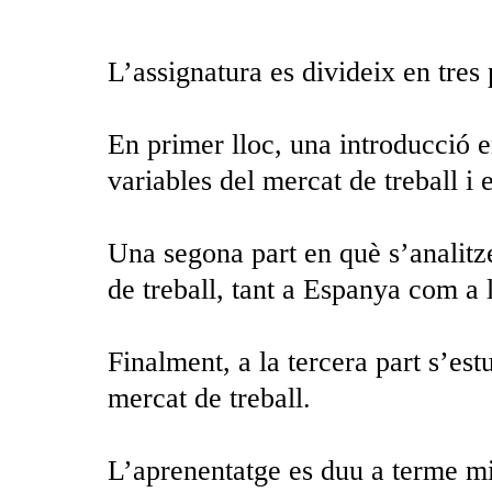
L’assignatura es divideix en tres 
En primer lloc, una introducció e
variables del mercat de treball i 
Una segona part en què s’analitze
de treball, tant a Espanya com a
Finalment, a la tercera part s’est
mercat de treball.
L’aprenentatge es duu a terme mi