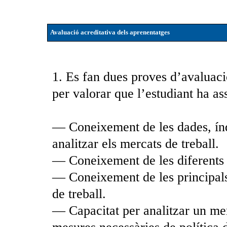
Avaluació acreditativa dels aprenentatges
1. Es fan dues proves d’avaluaci
per valorar que l’estudiant ha ass
— Coneixement de les dades, índe
analitzar els mercats de treball.
— Coneixement de les diferents
— Coneixement de les principals
de treball.
— Capacitat per analitzar un merc