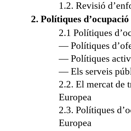
1.2. Revisió d’enf
2. Polítiques d’ocupació 
2.1 Polítiques d’o
— Polítiques d’ofe
— Polítiques activ
— Els serveis púb
2.2. El mercat de 
Europea
2.3. Polítiques d’
Europea