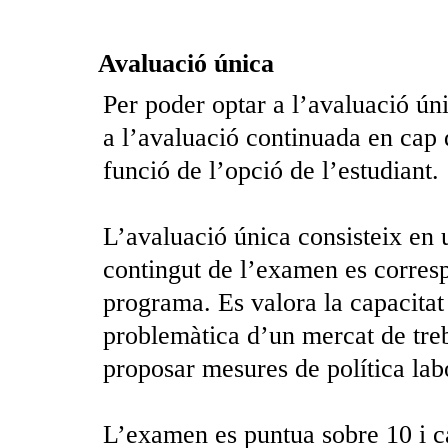
Avaluació única
Per poder optar a l’avaluació ú
a l’avaluació continuada en cap 
funció de l’opció de l’estudiant.
L’avaluació única consisteix en 
contingut de l’examen es correspo
programa. Es valora la capacitat 
problemàtica d’un mercat de treba
proposar mesures de política lab
L’examen es puntua sobre 10 i ca