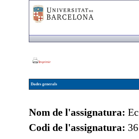
Dades generals
Nom de l'assignatura:
Ec
Codi de l'assignatura:
36