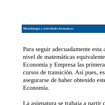
Metodología y actividades formativas
Para seguir adecuadamente esta a
nivel de matemáticas equivalente
Economía y Empresa las primeras
cursos de transición. Así pues, e
asegurarse de haber obtenido este
Economía.
La asignatura se trabaja a partir 