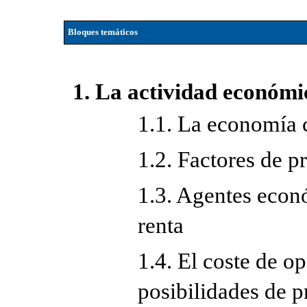
Bloques temáticos
1. La actividad económi
1.1. La economía 
1.2. Factores de 
1.3. Agentes econó
renta
1.4. El coste de o
posibilidades de 