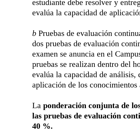
estudiante debe resolver y entr
evalúa la capacidad de aplicació
b
Pruebas de evaluación continua
dos pruebas de evaluación contin
examen se anuncia en el Campus 
pruebas se realizan dentro del h
evalúa la capacidad de análisis, 
aplicación de los conocimientos a
La
ponderación conjunta de los
las pruebas de evaluación contin
40 %.