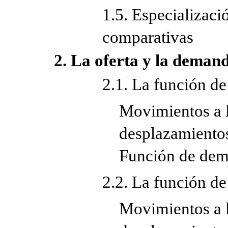
1.5. Especializaci
comparativas
2. La oferta y la demand
2.1. La función d
Movimientos a l
desplazamientos
Función de dem
2.2. La función de
Movimientos a l