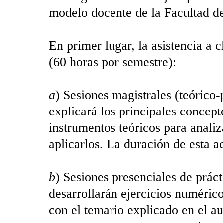
modelo docente de la Facultad 
En primer lugar, la asistencia a c
(60 horas por semestre):
a
) Sesiones magistrales (teórico-
explicará los principales concep
instrumentos teóricos para analiz
aplicarlos. La duración de esta a
b
) Sesiones presenciales de prác
desarrollarán ejercicios numérico
con el temario explicado en el aul