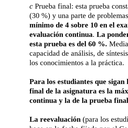
c
Prueba final: esta prueba const
(30 %) y una parte de problemas
mínimo de 4 sobre 10 en el exa
evaluación continua
.
La pondera
esta prueba es del 60 %.
Median
capacidad de análisis, de síntesi
los conocimientos a la práctica.
Para los estudiantes que sigan l
final de la asignatura es la má
continua y la de la prueba fina
La reevaluación
(para los estud