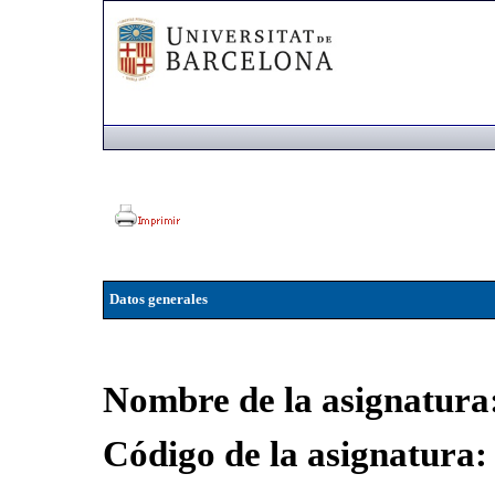
Datos generales
Nombre de la asignatura
Código de la asignatura