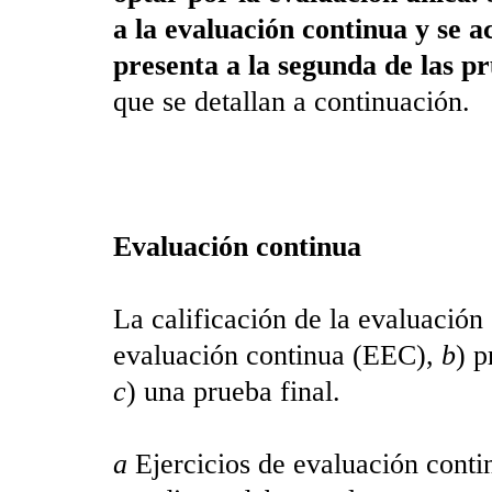
a la evaluación continua y se a
presenta a la segunda de las p
que se detallan a continuación.
Evaluación continua
La calificación de la evaluación
evaluación continua (EEC),
b
) p
c
) una prueba final.
a
Ejercicios de evaluación contin