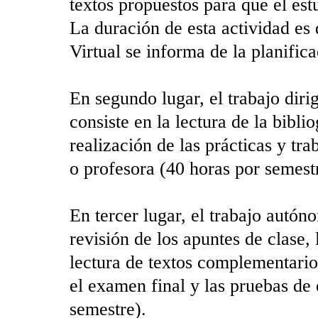
textos propuestos para que el est
La duración de esta actividad es
Virtual se informa de la planifica
En segundo lugar, el trabajo diri
consiste en la lectura de la bibl
realización de las prácticas y tra
o profesora (40 horas por semest
En tercer lugar, el trabajo autóno
revisión de los apuntes de clase, 
lectura de textos complementario
el examen final y las pruebas de
semestre).