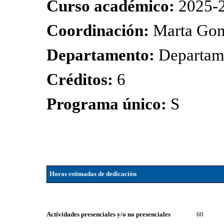
Curso académico:
2025-
Coordinación:
Marta Go
Departamento:
Departam
Créditos:
6
Programa único:
S
Horas estimadas de dedicación
Actividades presenciales y/o no presenciales
60