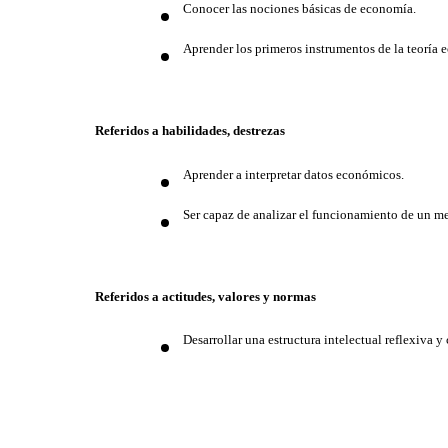
Conocer las nociones básicas de economía.
Aprender los primeros instrumentos de la teoría 
Referidos a habilidades, destrezas
Aprender a interpretar datos económicos.
Ser capaz de analizar el funcionamiento de un me
Referidos a actitudes, valores y normas
Desarrollar una estructura intelectual reflexiva 