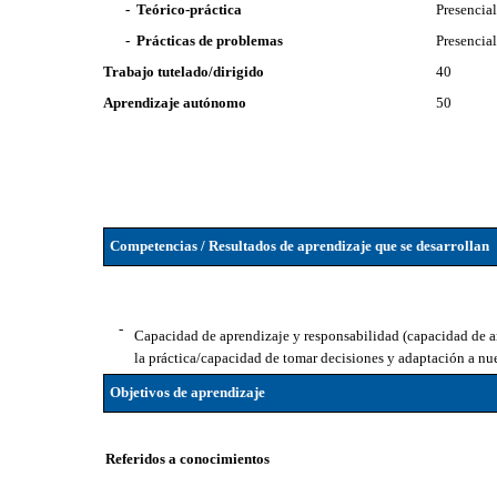
- Teórico-práctica
Presencia
- Prácticas de problemas
Presencia
Trabajo tutelado/dirigido
40
Aprendizaje autónomo
50
Competencias / Resultados de aprendizaje que se desarrollan
-
Capacidad de aprendizaje y responsabilidad (capacidad de aná
la práctica/capacidad de tomar decisiones y adaptación a nu
Objetivos de aprendizaje
Referidos a conocimientos