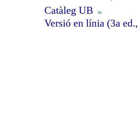
Catàleg UB
Versió en línia (3a ed