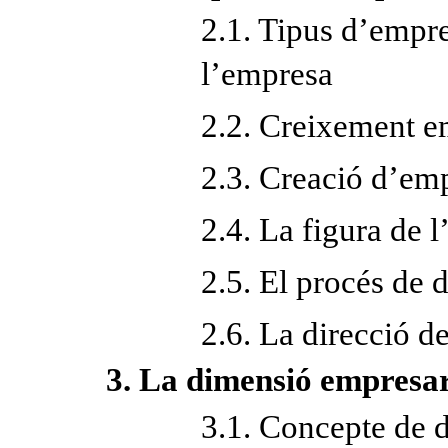
2.1. Tipus d’empre
l’empresa
2.2. Creixement e
2.3. Creació d’em
2.4. La figura de 
2.5. El procés de 
2.6. La direcció d
3. La dimensió empresar
3.1. Concepte de 