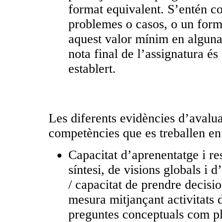
format equivalent. S’entén 
problemes o casos, o un forma
aquest valor mínim en alguna 
nota final de l’assignatura és
establert.
Les diferents evidències d’avalu
competències que es treballen en
Capacitat d’aprenentatge i res
síntesi, de visions globals i 
/ capacitat de prendre decisio
mesura mitjançant activitats d
preguntes conceptuals com pl