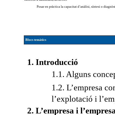
Posar en pràctica la capacitat d’anàlisi, síntesi o diagnòs
Blocs temàtics
1. Introducció
1.1. Alguns conce
1.2. L’empresa co
l’explotació i l’e
2. L’empresa i l’empres