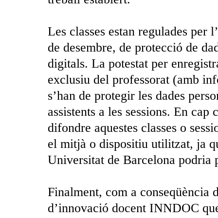
Les classes estan regulades per l’
de desembre, de protecció de dade
digitals. La potestat per enregistr
exclusiu del professorat (amb inf
s’han de protegir les dades person
assistents a les sessions. En cap 
difondre aquestes classes o sessio
el mitjà o dispositiu utilitzat, ja 
Universitat de Barcelona podria 
Finalment, com a conseqüència 
d’innovació docent INNDOC que s