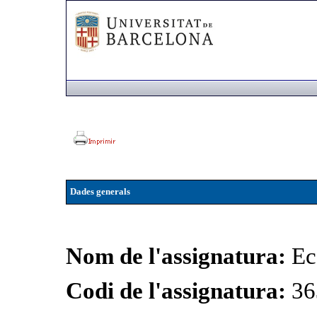
Dades generals
Nom de l'assignatura:
Ec
Codi de l'assignatura:
36