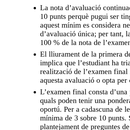
La nota d’avaluació continua
10 punts perquè pugui ser ti
aquest mínim es considera nec
d’avaluació única; per tant, l
100 % de la nota de l’examen
El lliurament de la primera d
implica que l’estudiant ha tr
realització de l’examen final 
aquesta avaluació o opta per 
L’examen final consta d’una pa
quals poden tenir una ponder
oportú. Per a cadascuna de le
mínima de 3 sobre 10 punts.
plantejament de preguntes de 