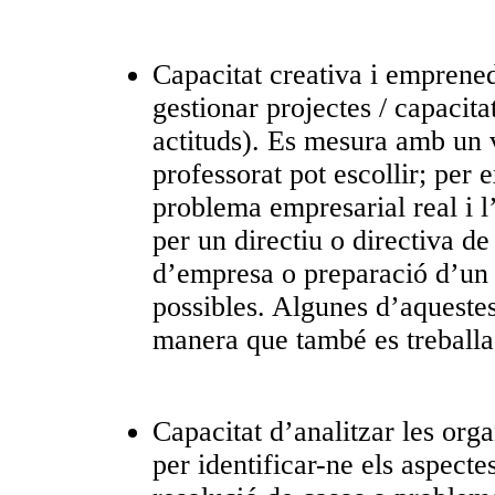
Capacitat creativa i emprened
gestionar projectes / capacita
actituds). Es mesura amb un ve
professorat pot escollir; per
problema empresarial real i l
per un directiu o directiva de
d’empresa o preparació d’un c
possibles. Algunes d’aquestes
manera que també es treball
Capacitat d’analitzar les orga
per identificar-ne els aspecte