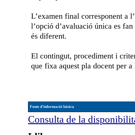
L’examen final corresponent a l’
l’opció d’avaluació única es fan 
és diferent.
El contingut, procediment i crite
que fixa aquest pla docent per a
Fonts d'informació bàsica
Consulta de la disponibilit