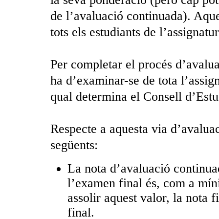
de l’avaluació continuada). Aque
tots els estudiants de l’assignatur
Per completar el procés d’avalua
ha d’examinar-se de tota l’assig
qual determina el Consell d’Estu
Respecte a aquesta via d’avaluac
següents:
La nota d’avaluació continua
l’examen final és, com a mín
assolir aquest valor, la nota 
final.