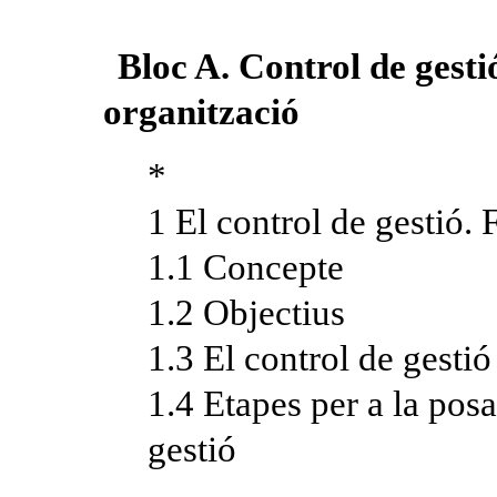
Bloc A. Control de gestió
organització
*
1 El control de gestió.
1.1 Concepte
1.2 Objectius
1.3 El control de gestió 
1.4 Etapes per a la pos
gestió