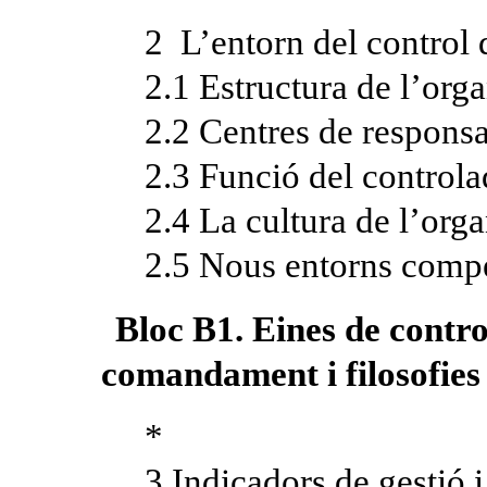
2 L’entorn del control 
2.1 Estructura de l’org
2.2 Centres de responsa
2.3 Funció del controla
2.4 La cultura de l’orga
2.5 Nous entorns compe
Bloc B1. Eines de contro
comandament i filosofies 
*
3 Indicadors de gestió 