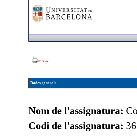
Dades generals
Nom de l'assignatura:
Co
Codi de l'assignatura:
36