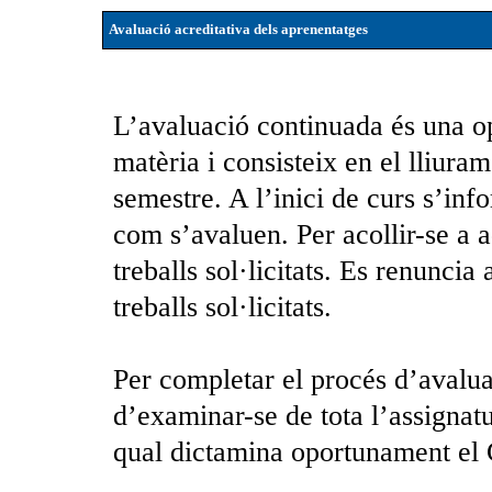
Avaluació acreditativa dels aprenentatges
L’avaluació continuada és una o
matèria i consisteix en el lliurame
semestre. A l’inici de curs s’inf
com s’avaluen. Per acollir-se a a
treballs sol·licitats. Es renuncia
treballs sol·licitats.
Per completar el procés d’avalua
d’examinar-se de tota l’assignatu
qual dictamina oportunament el 