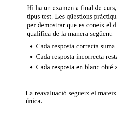
Hi ha un examen a final de curs,
tipus test. Les qüestions pràcti
per demostrar que es coneix el d
qualifica de la manera següent:
Cada resposta correcta suma 
Cada resposta incorrecta rest
Cada resposta en blanc obté 
La reavaluació segueix el mateix
única.