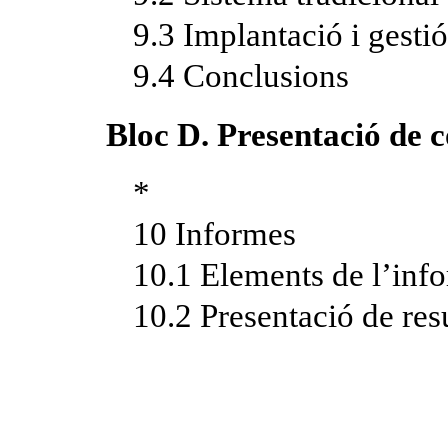
9.3 Implantació i gest
9.4 Conclusions
Bloc D. Presentació de 
*
10 Informes
10.1 Elements de l’inf
10.2 Presentació de resu