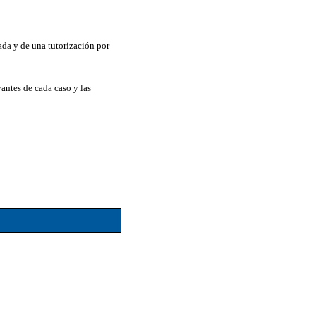
ada y de una tutorización por
vantes de cada caso y las