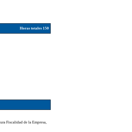
Horas totales 150
ura Fiscalidad de la Empresa,