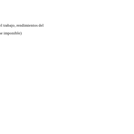
el trabajo, rendimientos del
ase imponible)