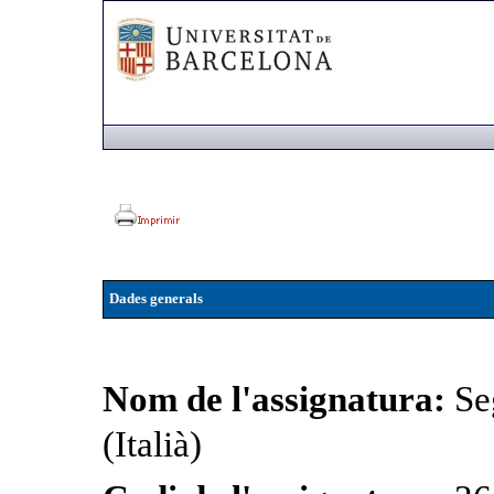
Dades generals
Nom de l'assignatura:
Se
(Italià)