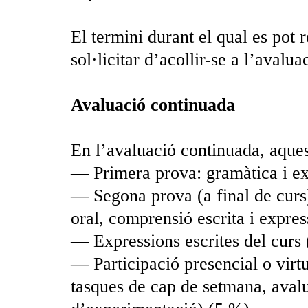
El termini durant el qual es pot 
sol·licitar d’acollir-se a l’avalu
Avaluació continuada
En l’avaluació continuada, aquest
— Primera prova: gramàtica i ex
— Segona prova (a final de curs
oral, comprensió escrita i expres
— Expressions escrites del curs
— Participació presencial o virtua
tasques de cap de setmana, aval