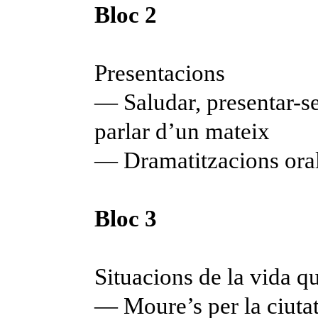
Bloc 2
Presentacions
— Saludar, presentar-se
parlar d’un mateix
— Dramatitzacions ora
Bloc 3
Situacions de la vida q
— Moure’s per la ciuta