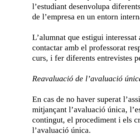
l’estudiant desenvolupa diferent
de l’empresa en un entorn intern
L’alumnat que estigui interessat 
contactar amb el professorat resp
curs, i fer diferents entrevistes p
Reavaluació de l’avaluació únic
En cas de no haver superat l’ass
mitjançant l’avaluació única, l’e
contingut, el procediment i els c
l’avaluació única.