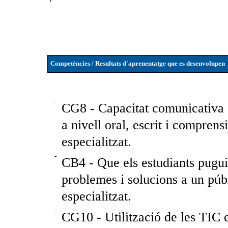
Competències / Resultats d'aprenentatge que es desenvolupen
-
CG8 - Capacitat comunicativa en
a nivell oral, escrit i comprens
especialitzat.
-
CB4 - Que els estudiants pugui
problemes i solucions a un públ
especialitzat.
-
CG10 - Utilització de les TIC 