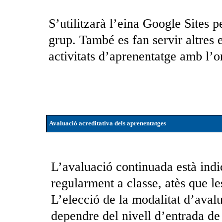
S’utilitzarà l’eina Google Sites p
grup. També es fan servir altres 
activitats d’aprenentatge amb l’o
Avaluació acreditativa dels aprenentatges
L’avaluació continuada està indi
regularment a classe, atès que le
L’elecció de la modalitat d’aval
dependre del nivell d’entrada de