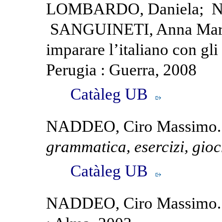
LOMBARDO, Daniela; N
SANGUINETI, Anna Maria. 
imparare l’italiano con gli 
Perugia : Guerra, 2008
Catàleg UB
NADDEO, Ciro Massimo
grammatica, esercizi, gioc
Catàleg UB
NADDEO, Ciro Massimo