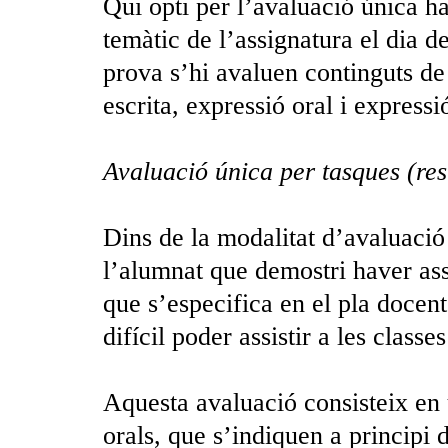
Qui opti per l’avaluació única ha
temàtic de l’assignatura el dia de
prova s’hi avaluen continguts d
escrita, expressió oral i expressió
Avaluació única per tasques (res
Dins de la modalitat d’avaluació
l’alumnat que demostri haver asso
que s’especifica en el pla docent 
difícil poder assistir a les classe
Aquesta avaluació consisteix en u
orals, que s’indiquen a principi 