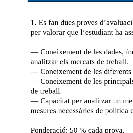
1. Es fan dues proves d’avaluaci
per valorar que l’estudiant ha ass
— Coneixement de les dades, índe
analitzar els mercats de treball.
— Coneixement de les diferents
— Coneixement de les principals
de treball.
— Capacitat per analitzar un merc
mesures necessàries de política 
Ponderació: 50 % cada prova.