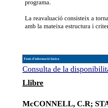
programa.
La reavaluació consisteix a torna
amb la mateixa estructura i criter
Fonts d'informació bàsica
Consulta de la disponibilit
Llibre
McCONNELL, C.R; ST