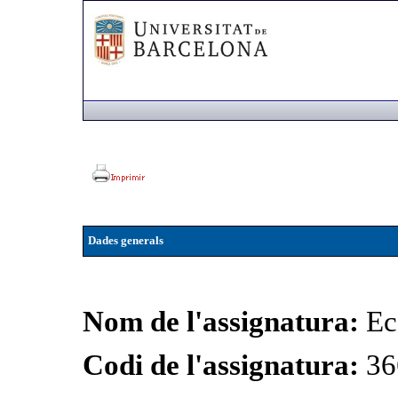
Dades generals
Nom de l'assignatura:
Ec
Codi de l'assignatura:
36