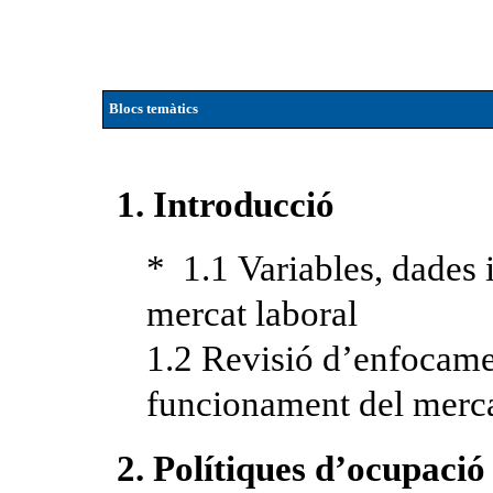
Blocs temàtics
1. Introducció
* 1.1 Variables, dades i
mercat laboral
1.2 Revisió d’enfocamen
funcionament del merca
2. Polítiques d’ocupació 