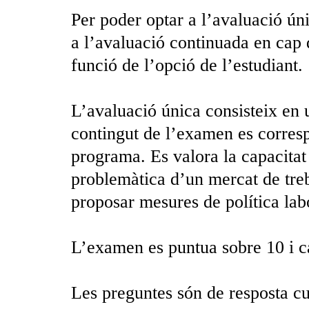
Per poder optar a l’avaluació ú
a l’avaluació continuada en cap 
funció de l’opció de l’estudiant.
L’avaluació única consisteix en 
contingut de l’examen es correspo
programa. Es valora la capacitat 
problemàtica d’un mercat de treba
proposar mesures de política lab
L’examen es puntua sobre 10 i ca
Les preguntes són de resposta cur