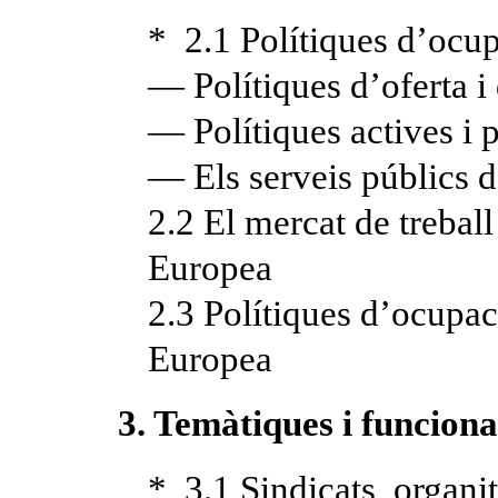
* 2.1 Polítiques d’ocu
— Polítiques d’oferta i
— Polítiques actives i 
— Els serveis públics 
2.2 El mercat de treball
Europea
2.3 Polítiques d’ocupac
Europea
3. Temàtiques i funcion
* 3.1 Sindicats, organi