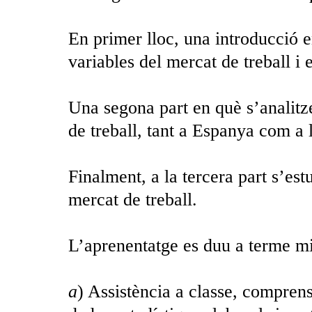
En primer lloc, una introducció e
variables del mercat de treball i 
Una segona part en què s’analitze
de treball, tant a Espanya com a
Finalment, a la tercera part s’est
mercat de treball.
L’aprenentatge es duu a terme mi
a
) Assistència a classe, comprensi