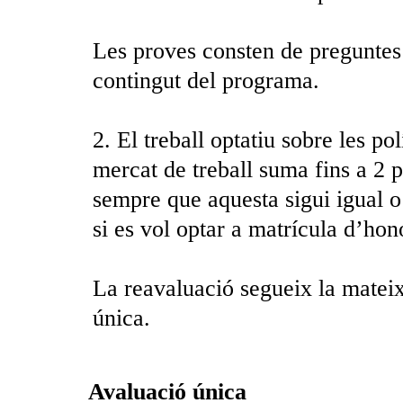
Les proves consten de preguntes d
contingut del programa.
2. El treball optatiu sobre les p
mercat de treball suma fins a 2 p
sempre que aquesta sigui igual o 
si es vol optar a matrícula d’hon
La reavaluació segueix la mateixa
única.
Avaluació única