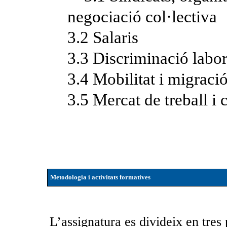
negociació col·lectiva
3.2 Salaris
3.3 Discriminació labor
3.4 Mobilitat i migraci
3.5 Mercat de treball i 
Metodologia i activitats formatives
L’assignatura es divideix en tres 