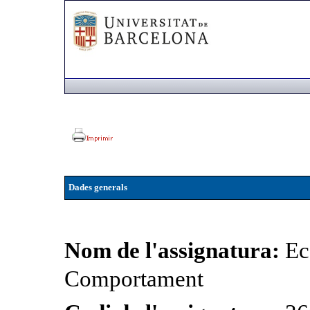
Dades generals
Nom de l'assignatura:
Ec
Comportament