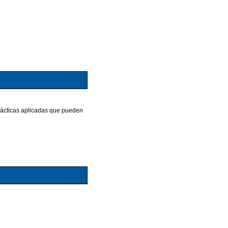
prácticas aplicadas que pueden