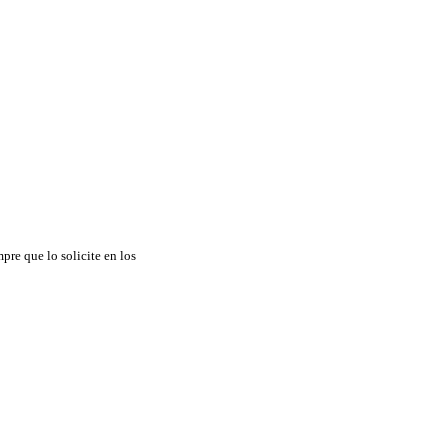
pre que lo solicite en los