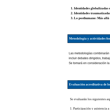
1. Identidades globalizadas
2. Identidades traumatizada
3. Lo posthumano: Más allá
Metodología y actividades fo
Las metodologías combinarán el
incluir debates dirigidos, trab
Se tomará en consideración la 
Evaluación acreditativa de lo
Se evaluarán los siguientes as
1. Participación y asistencia a