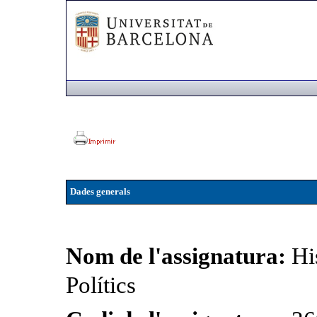
Dades generals
Nom de l'assignatura:
Hi
Polítics