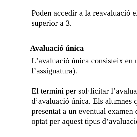
Poden accedir a la reavaluació 
superior a 3.
Avaluació única
L’avaluació única consisteix en 
l’assignatura).
El termini per sol·licitar l’aval
d’avaluació única. Els alumnes q
presentat a un eventual examen 
optat per aquest tipus d’avaluaci