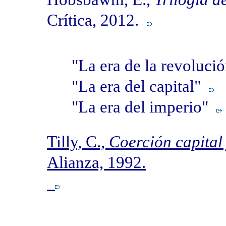
Crítica, 2012.
"La era de la revoluc
"La era del capital"
"La era del imperio"
Tilly, C.,
Coerción capital
Alianza, 1992.