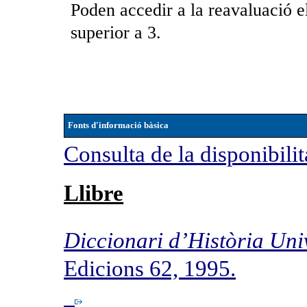
Poden accedir a la reavaluació 
superior a 3.
Fonts d'informació bàsica
Consulta de la disponibilit
Llibre
Diccionari d’Història Un
Edicions 62, 1995.