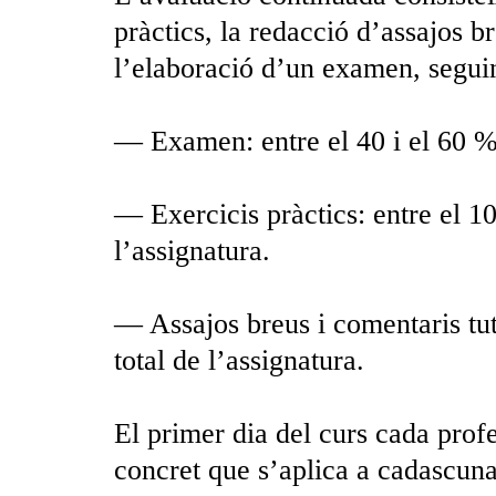
pràctics, la redacció d’assajos br
l’elaboració d’un examen, seguin
— Examen: entre el 40 i el 60 % d
— Exercicis pràctics: entre el 10
l’assignatura.
— Assajos breus i comentaris tute
total de l’assignatura.
El primer dia del curs cada profe
concret que s’aplica a cadascuna