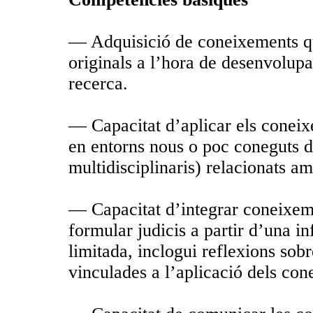
— Adquisició de coneixements que
originals a l’hora de desenvolupa
recerca.
— Capacitat d’aplicar els coneix
en entorns nous o poc coneguts d
multidisciplinaris) relacionats am
— Capacitat d’integrar coneixeme
formular judicis a partir d’una in
limitada, inclogui reflexions sobre
vinculades a l’aplicació dels con