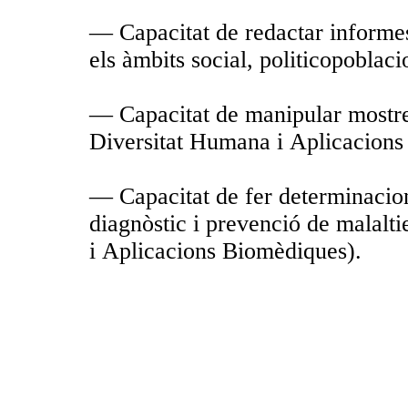
— Capacitat de redactar informes 
els àmbits social, politicopoblacio
— Capacitat de manipular mostre
Diversitat Humana i Aplicacions
— Capacitat de fer determinacio
diagnòstic i prevenció de malalti
i Aplicacions Biomèdiques).