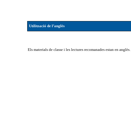
Utilització de l’anglès
Els materials de classe i les lectures recomanades estan en anglès.