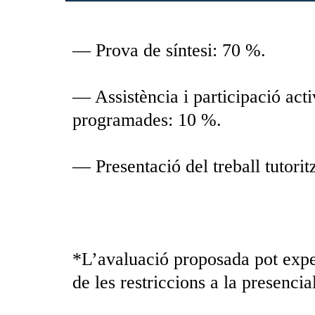
— Prova de síntesi: 70 %.
— Assistència i participació activa
programades: 10 %.
— Presentació del treball tutorit
*L’avaluació proposada pot expe
de les restriccions a la presencial