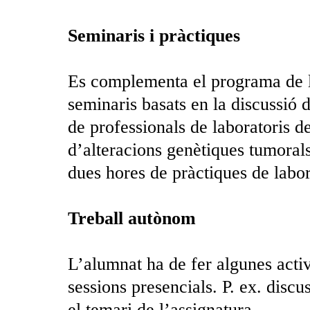
Seminaris i pràctiques
Es complementa el programa de le
seminaris basats en la discussió d
de professionals de laboratoris de
d’alteracions genètiques tumora
dues hores de pràctiques de labor
Treball autònom
L’alumnat ha de fer algunes activ
sessions presencials. P. ex. discu
el temari de l’assignatura.