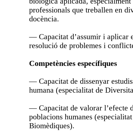
biològica aplicada, especialment
professionals que treballen en di
docència.
— Capacitat d’assumir i aplicar e
resolució de problemes i conflict
Competències específiques
— Capacitat de dissenyar estudis 
humana (especialitat de Diversi
— Capacitat de valorar l’efecte d
poblacions humanes (especialitat
Biomèdiques).