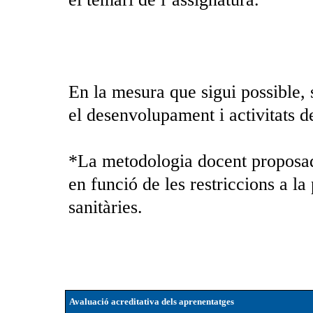
En la mesura que sigui possible, 
el desenvolupament i activitats de
*La metodologia docent proposad
en funció de les restriccions a la
sanitàries.
Avaluació acreditativa dels aprenentatges