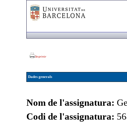
Dades generals
Nom de l'assignatura:
Ge
Codi de l'assignatura:
56