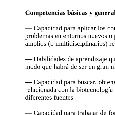
Competencias básicas y genera
— Capacidad para aplicar los con
problemas en entornos nuevos o 
amplios (o multidisciplinarios) r
— Habilidades de aprendizaje qu
modo que habrá de ser en gran m
— Capacidad para buscar, obtener
relacionada con la biotecnología
diferentes fuentes.
— Capacidad para trabajar de fo