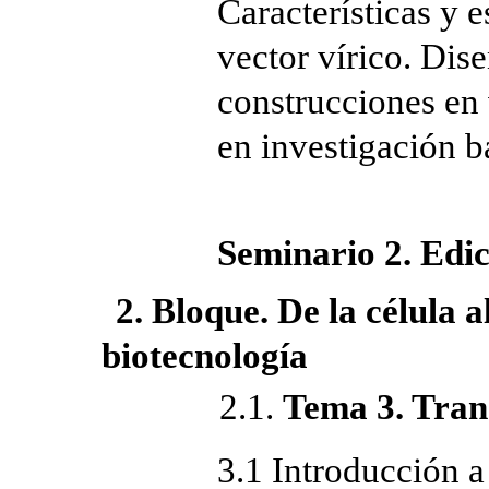
Características y e
vector vírico. Dis
construcciones en 
en investigación b
Seminario 2. Edi
2. Bloque. De la célula 
biotecnología
2.1.
Tema 3. Tran
3.1 Introducción a