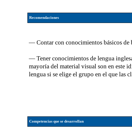
Recomendaciones
— Contar con conocimientos básicos de bi
— Tener conocimientos de lengua inglesa, 
mayoría del material visual son en este 
lengua si se elige el grupo en el que las c
Competencias que se desarrollan