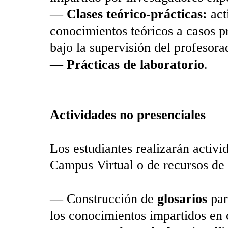
—
Clases teórico-prácticas:
act
conocimientos teóricos a casos pr
bajo la supervisión del profesora
—
Prácticas de laboratorio
.
Actividades no presenciales
Los estudiantes realizarán activi
Campus Virtual o de recursos de 
— Construcción de
glosarios
par
los conocimientos impartidos en 