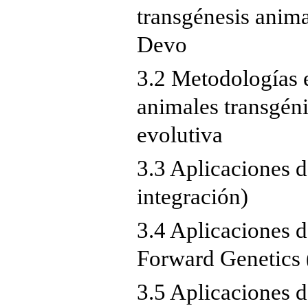
transgénesis anima
Devo
3.2 Metodologías 
animales transgéni
evolutiva
3.3 Aplicaciones de
integración)
3.4 Aplicaciones 
Forward Genetics (
3.5 Aplicaciones 