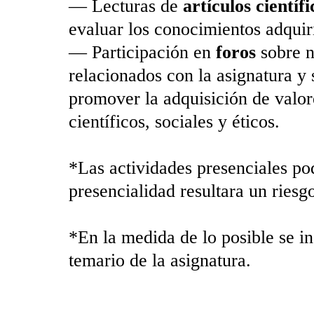
— Lecturas de
artículos científi
evaluar los conocimientos adquir
— Participación en
foros
sobre n
relacionados con la asignatura y 
promover la adquisición de valor
científicos, sociales y éticos.
*Las actividades presenciales pod
presencialidad resultara un riesg
*En la medida de lo posible se in
temario de la asignatura.