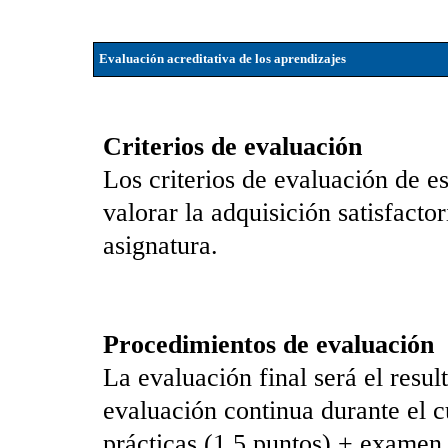
Evaluación acreditativa de los aprendizajes
Criterios de evaluación
Los criterios de evaluación de e
valorar la adquisición satisfactor
asignatura.
Procedimientos de evaluación
La evaluación final será el resu
evaluación continua durante el c
prácticas (1,5 puntos) + examen 