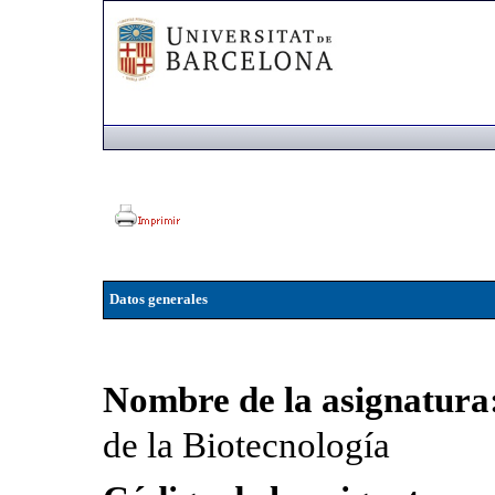
Datos generales
Nombre de la asignatura
de la Biotecnología