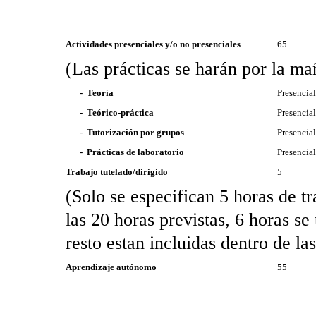
Actividades presenciales y/o no presenciales
65
(Las prácticas se harán por la ma
- Teoría
Presencial
- Teórico-práctica
Presencial
- Tutorización por grupos
Presencial
- Prácticas de laboratorio
Presencial
Trabajo tutelado/dirigido
5
(Solo se especifican 5 horas de tr
las 20 horas previstas, 6 horas se
resto estan incluidas dentro de las
Aprendizaje autónomo
55