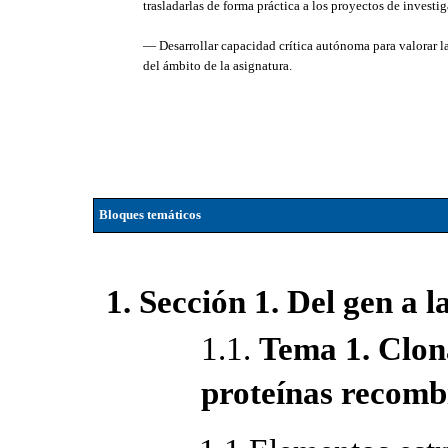
trasladarlas de forma práctica a los proyectos de investi
— Desarrollar capacidad crítica autónoma para valorar las
del ámbito de la asignatura.
Bloques temáticos
1. Sección 1. Del gen a l
1.1.
Tema 1. Clon
proteínas recomb