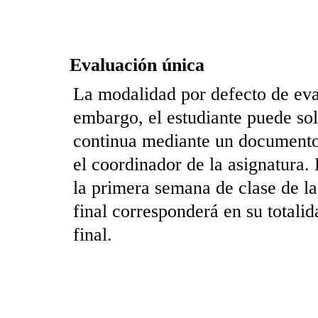
Evaluación única
La modalidad por defecto de eva
embargo, el estudiante puede sol
continua mediante un documento 
el coordinador de la asignatura.
la primera semana de clase de la 
final corresponderá en su totali
final.