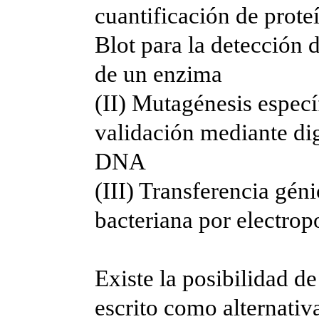
cuantificación de prote
Blot para la detección d
de un enzima
(II) Mutagénesis especí
validación mediante dig
DNA
(III) Transferencia gén
bacteriana por electrop
Existe la posibilidad de
escrito como alternativa