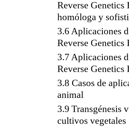
Reverse Genetics 
homóloga y sofist
3.6 Aplicaciones 
Reverse Genetics I
3.7 Aplicaciones 
Reverse Genetics 
3.8 Casos de aplic
animal
3.9 Transgénesis v
cultivos vegetales