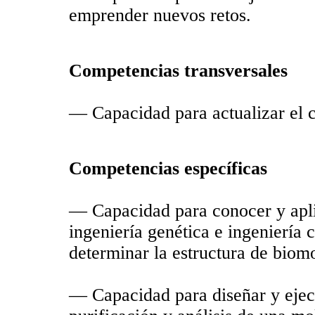
emprender nuevos retos.
Competencias transversales
— Capacidad para actualizar el
Competencias específicas
— Capacidad para conocer y apli
ingeniería genética e ingeniería c
determinar la estructura de biomo
— Capacidad para diseñar y ejec