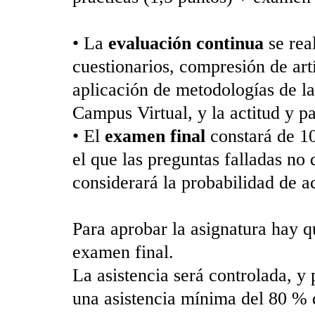
• La
evaluación continua
se real
cuestionarios, compresión de artí
aplicación de metodologías de la
Campus Virtual, y la actitud y pa
• El
examen final
constará de 10
el que las preguntas falladas no
considerará la probabilidad de a
Para aprobar la asignatura hay q
examen final.
La asistencia será controlada, y
una asistencia mínima del 80 % d