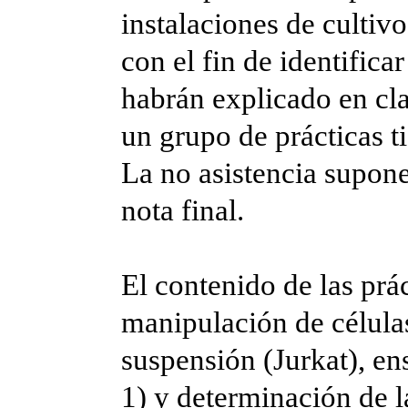
instalaciones de cultivo
con el fin de identificar
habrán explicado en cl
un grupo de prácticas ti
La no asistencia supone
nota final.
El contenido de las prá
manipulación de célula
suspensión (Jurkat), e
1) y determinación de 