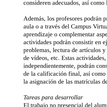
consideren adecuados, así como l
Además, los profesores podrán pr
aula o a través del Campus Virtual
aprendizaje o complementar aspec
actividades podrán consistir en e
problemas, lectura de artículos y
de vídeos, etc. Estas actividades
independientemente, podrán con
de la calificación final, así com
la asignación de las matrículas d
Tareas para desarrollar
El trabajo no presencial del alum