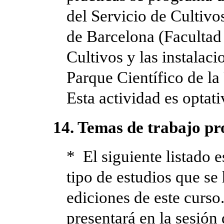
del Servicio de Cultivo
de Barcelona (Facultad 
Cultivos y las instalaci
Parque Científico de la
Esta actividad es optati
14. Temas de trabajo pr
* El siguiente listado 
tipo de estudios que se
ediciones de este curso.
presentará en la sesión