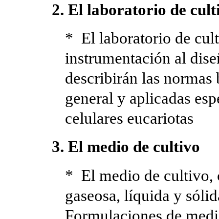
2. El laboratorio de cul
* El laboratorio de cult
instrumentación al dise
describirán las normas 
general y aplicadas esp
celulares eucariotas
3. El medio de cultivo
* El medio de cultivo,
gaseosa, líquida y sóli
Formulaciones de medi