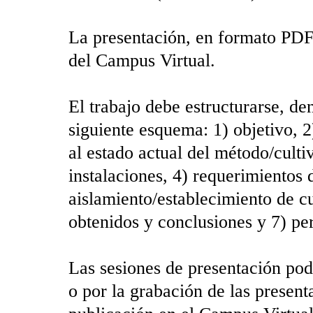
La presentación, en formato PDF 
del Campus Virtual.
El trabajo debe estructurarse, de
siguiente esquema: 1) objetivo, 2
al estado actual del método/culti
instalaciones, 4) requerimientos 
aislamiento/establecimiento de cu
obtenidos y conclusiones y 7) per
Las sesiones de presentación podr
o por la grabación de las present