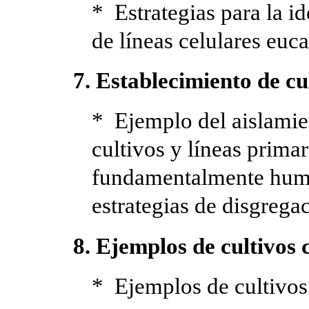
* Estrategias para la id
de líneas celulares euca
7. Establecimiento de cu
* Ejemplo del aislamie
cultivos y líneas primar
fundamentalmente hum
estrategias de disgregac
8. Ejemplos de cultivos 
* Ejemplos de cultivos