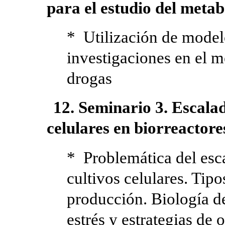
para el estudio del meta
* Utilización de model
investigaciones en el 
drogas
12. Seminario 3. Escalad
celulares en biorreactore
* Problemática del esca
cultivos celulares. Tip
producción. Biología de 
estrés y estrategias de