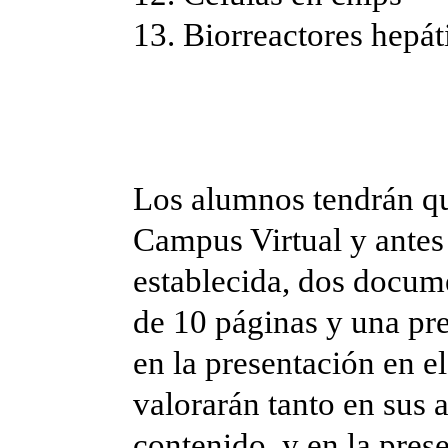
13. Biorreactores hepát
Los alumnos tendrán que
Campus Virtual y antes 
establecida, dos docum
de 10 páginas y una pr
en la presentación en el
valorarán tanto en sus
contenido, y en la pres