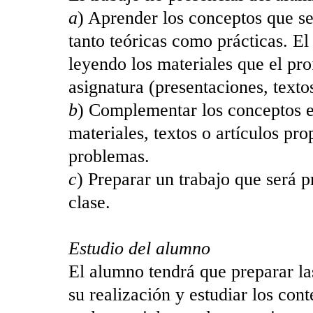
a
) Aprender los conceptos que se
tanto teóricas como prácticas. El
leyendo los materiales que el pro
asignatura (presentaciones, textos,
b
) Complementar los conceptos ex
materiales, textos o artículos pro
problemas.
c
) Preparar un trabajo que será p
clase.
Estudio del alumno
El alumno tendrá que preparar las
su realización y estudiar los con