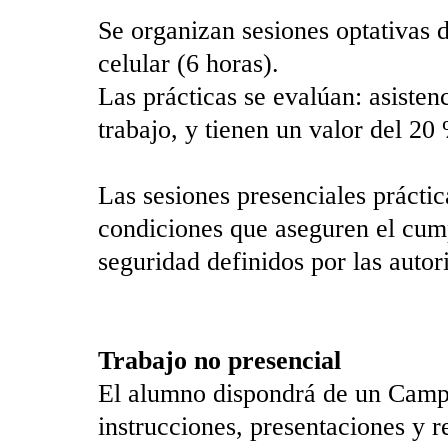
Se organizan sesiones optativas 
celular (6 horas).
Las prácticas se evalúan: asisten
trabajo, y tienen un valor del 20 
Las sesiones presenciales prácti
condiciones que aseguren el cump
seguridad definidos por las auto
Trabajo no presencial
El alumno dispondrá de un Campu
instrucciones, presentaciones y r