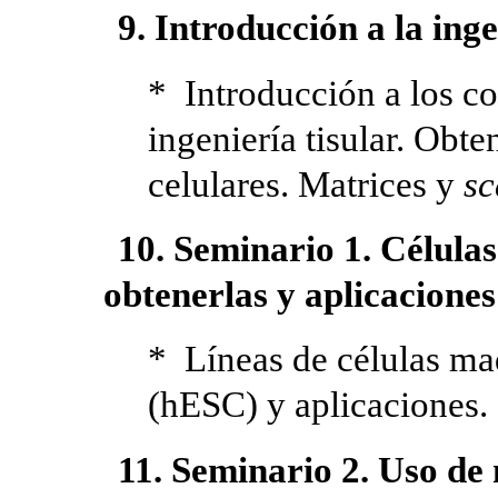
9. Introducción a la inge
* Introducción a los co
ingeniería tisular. Obt
celulares. Matrices y
sc
10. Seminario 1. Célula
obtenerlas y aplicaciones
* Líneas de células ma
(hESC) y aplicaciones.
11. Seminario 2. Uso de