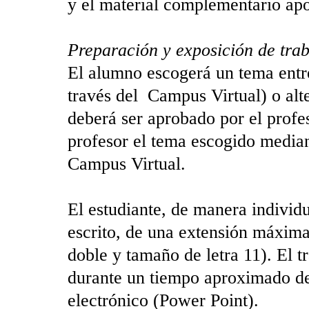
y el material complementario apo
Preparación y exposición de tra
El alumno escogerá un tema entre 
través del Campus Virtual) o al
deberá ser aprobado por el prof
profesor el tema escogido median
Campus Virtual.
El estudiante, de manera individu
escrito, de una extensión máxima
doble y tamaño de letra 11). El t
durante un tiempo aproximado de
electrónico (Power Point).