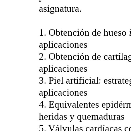
asignatura.
1. Obtención de hueso
aplicaciones
2. Obtención de cartíl
aplicaciones
3. Piel artificial: estra
aplicaciones
4. Equivalentes epidér
heridas y quemaduras
5. Válvulas cardíacas 