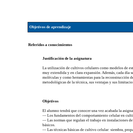
Objetivos de aprendizaje
Referidos a conocimientos
Justificación de la asignatura
La utilización de cultivos celulares como modelos de es
muy extendida y en clara expansión. Además, cada día se 
moléculas y como herramientas para la reconstrucción de
metodológicas de la técnica, sus ventajas y sus limitacio
Objetivos
El alumno tendrá que conocer una vez acabada la asigna
— Los fundamentos del comportamiento celular en cult
— Las normas que regulan el trabajo en instalaciones de
básicos.
— Las técnicas básicas de cultivo celular: siembra, prop