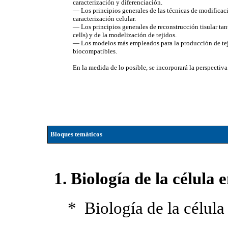
caracterización y diferenciación.
— Los principios generales de las técnicas de modificac
caracterización celular.
— Los principios generales de reconstrucción tisular tan
cells) y de la modelización de tejidos.
— Los modelos más empleados para la producción de teji
biocompatibles.
En la medida de lo posible, se incorporará la perspectiva
Bloques temáticos
1. Biología de la célula 
* Biología de la célula