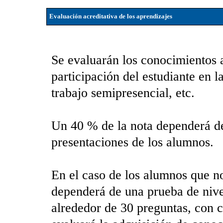
Evaluación acreditativa de los aprendizajes
Se evaluarán los conocimientos a
participación del estudiante en l
trabajo semipresencial, etc.
Un 40 % de la nota dependerá de 
presentaciones de los alumnos.
En el caso de los alumnos que no
dependerá de una prueba de nivel
alrededor de 30 preguntas, con c