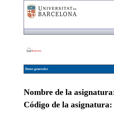
Datos generales
Nombre de la asignatura
Código de la asignatura