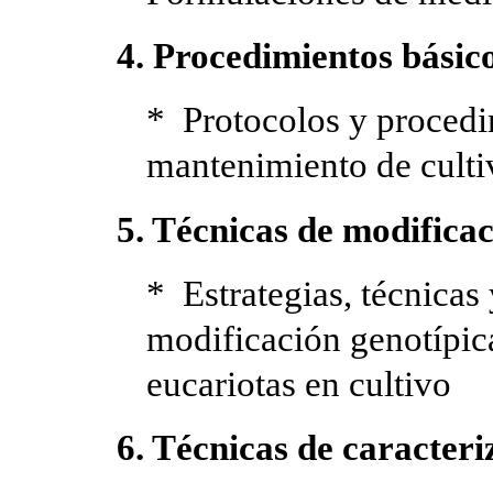
4. Procedimientos básico
* Protocolos y procedi
mantenimiento de cultiv
5. Técnicas de modificac
* Estrategias, técnicas
modificación genotípica
eucariotas en cultivo
6. Técnicas de caracteri