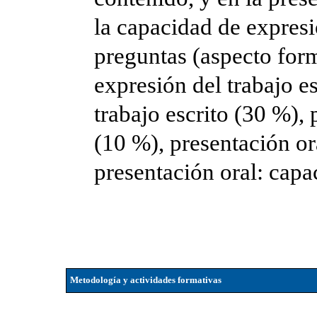
la capacidad de expresi
preguntas (aspecto form
expresión del trabajo e
trabajo escrito (30 %),
(10 %), presentación or
presentación oral: capa
Metodología y actividades formativas