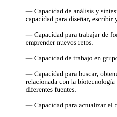
— Capacidad de análisis y síntesi
capacidad para diseñar, escribir
— Capacidad para trabajar de fo
emprender nuevos retos.
— Capacidad de trabajo en grupo
— Capacidad para buscar, obtener
relacionada con la biotecnología
diferentes fuentes.
— Capacidad para actualizar el