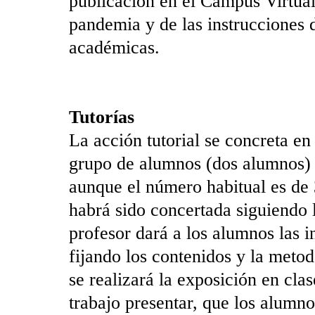
publicación en el Campus Virtual,
pandemia y de las instrucciones d
académicas.
Tutorías
La acción tutorial se concreta e
grupo de alumnos (dos alumnos) 
aunque el número habitual es de 3
habrá sido concertada siguiendo l
profesor dará a los alumnos las i
fijando los contenidos y la meto
se realizará la exposición en clas
trabajo presentar, que los alumn