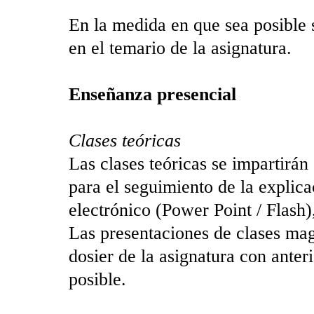
En la medida en que sea posible 
en el temario de la asignatura.
Enseñanza presencial
Clases teóricas
Las clases teóricas se impartirá
para el seguimiento de la explic
electrónico (Power Point / Flash)
Las presentaciones de clases magi
dosier de la asignatura con anter
posible.