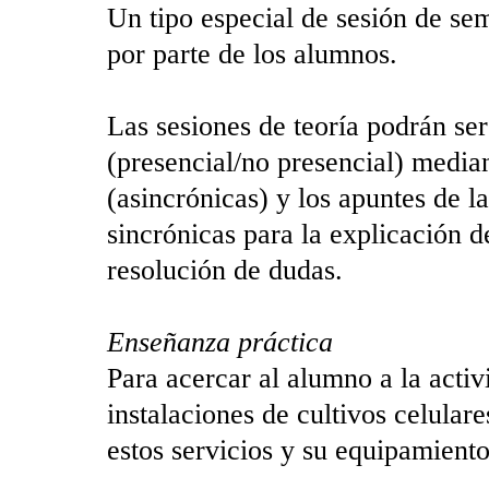
Un tipo especial de sesión de sem
por parte de los alumnos.
Las sesiones de teoría podrán ser
(presencial/no presencial) median
(asincrónicas) y los apuntes de 
sincrónicas para la explicación 
resolución de dudas.
Enseñanza práctica
Para acercar al alumno a la activi
instalaciones de cultivos celulare
estos servicios y su equipamiento