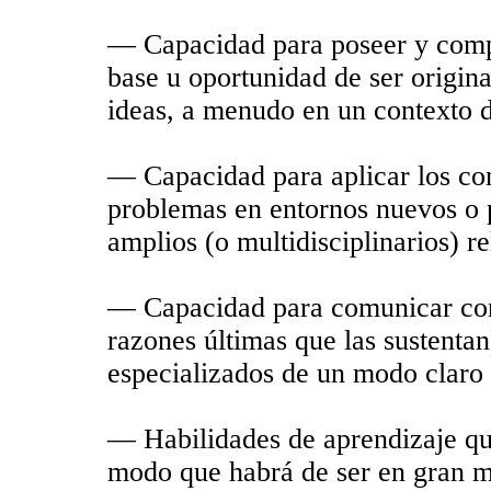
— Capacidad para poseer y comp
base u oportunidad de ser origina
ideas, a menudo en un contexto d
— Capacidad para aplicar los con
problemas en entornos nuevos o 
amplios (o multidisciplinarios) r
— Capacidad para comunicar con
razones últimas que las sustentan
especializados de un modo claro
— Habilidades de aprendizaje qu
modo que habrá de ser en gran m