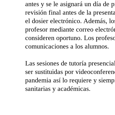
antes y se le asignará un día de p
revisión final antes de la presen
el dosier electrónico. Además, l
profesor mediante correo electrón
consideren oportuno. Los profeso
comunicaciones a los alumnos.
Las sesiones de tutoría presencia
ser sustituidas por videoconferen
pandemia así lo requiere y siemp
sanitarias y académicas.