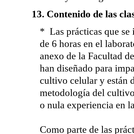
13. Contenido de las cla
* Las prácticas que se 
de 6 horas en el laborat
anexo de la Facultad de
han diseñado para impa
cultivo celular y están 
metodología del cultiv
o nula experiencia en l
Como parte de las práct