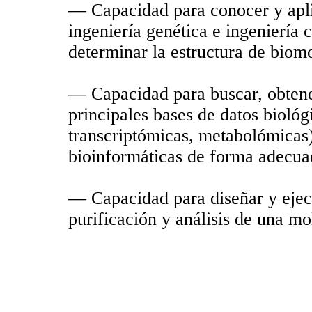
— Capacidad para conocer y apli
ingeniería genética e ingeniería c
determinar la estructura de biomo
— Capacidad para buscar, obtener
principales bases de datos bioló
transcriptómicas, metabolómicas) 
bioinformáticas de forma adecua
— Capacidad para diseñar y ejec
purificación y análisis de una mo