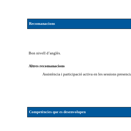
Recomanacions
Bon nivell d’anglès.
Altres recomanacions
Assistència i participació activa en les sessions presenci
Competències que es desenvolupen