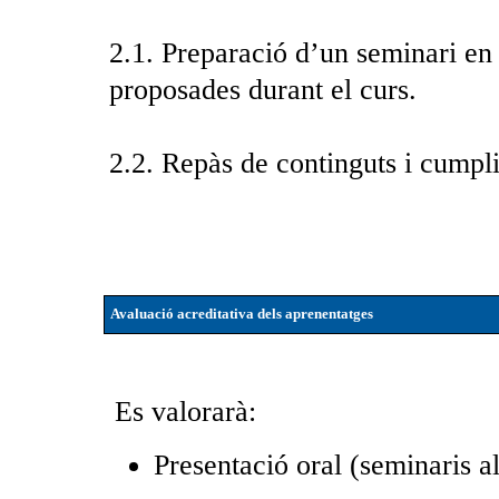
2.1. Preparació d’un seminari en
proposades durant el curs.
2.2. Repàs de continguts i cumpl
Avaluació acreditativa dels aprenentatges
Es valorarà:
Presentació oral (seminaris 