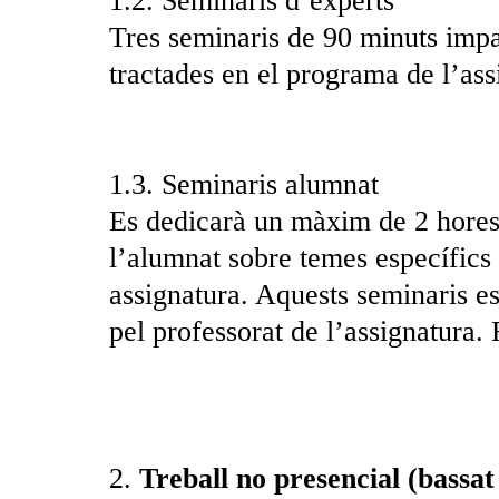
1.2. Seminaris d’experts
Tres seminaris de 90 minuts impar
tractades en el programa de l’ass
1.3. Seminaris alumnat
Es dedicarà un màxim de 2 hores 
l’alumnat sobre temes específics 
assignatura. Aquests seminaris es
pel professorat de l’assignatura.
2.
Treball no presencial (bassa