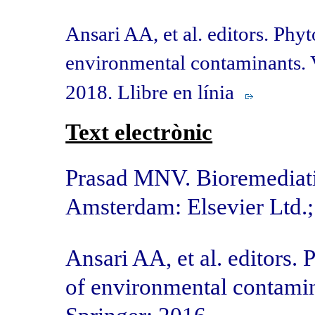
Ansari AA, et al. editors. Ph
environmental contaminants. 
2018. Llibre en línia
Text electrònic
Prasad MNV. Bioremediat
Amsterdam: Elsevier Ltd.
Ansari AA, et al. editors
of environmental contamin