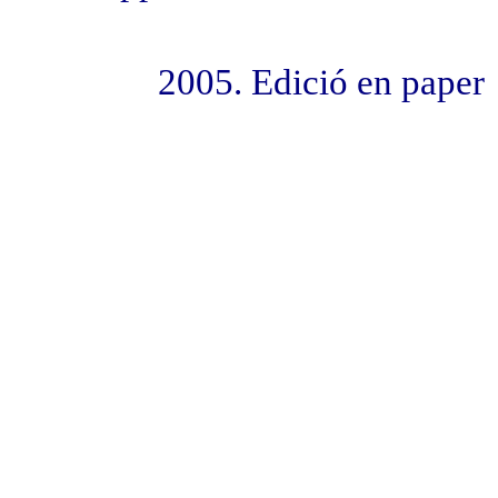
2005. Edició en pape