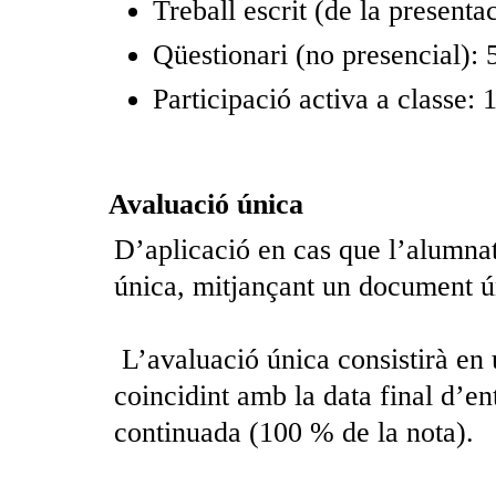
Treball escrit (de la presenta
Qüestionari (no presencial):
Participació activa a classe: 
Avaluació única
D’aplicació en cas que l’alumnat 
única, mitjançant un document úni
L’avaluació única consistirà en 
coincidint amb la data final d’en
continuada (100 % de la nota).