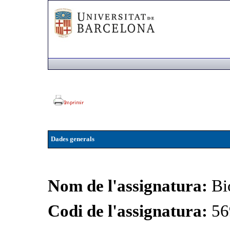
Dades generals
Nom de l'assignatura:
Bi
Codi de l'assignatura:
56