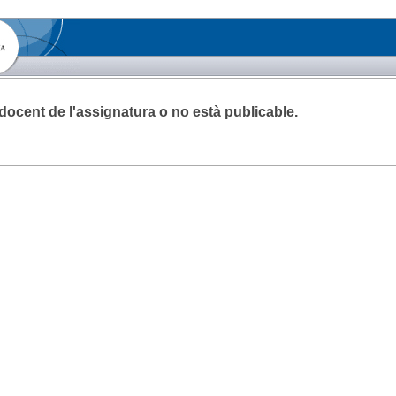
a docent de l'assignatura o no està publicable.