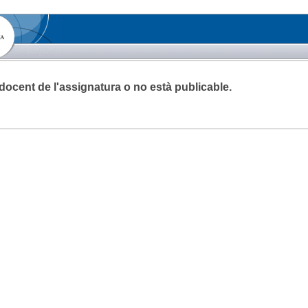
a docent de l'assignatura o no està publicable.