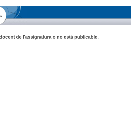
a docent de l'assignatura o no està publicable.