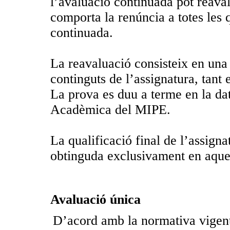
l’avaluació continuada pot reaval
comporta la renúncia a totes les 
continuada.
La reavaluació consisteix en una p
continguts de l’assignatura, tant 
La prova es duu a terme en la dat
Acadèmica del MIPE.
La qualificació final de l’assignat
obtinguda exclusivament en aque
Avaluació única
D’acord amb la normativa vigent