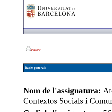
Dades generals
Nom de l'assignatura:
At
Contextos Socials i Comun