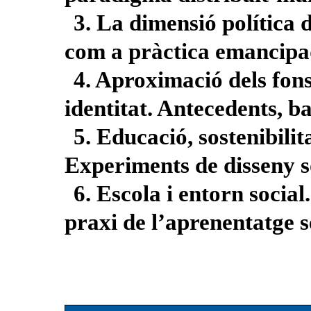
3. La dimensió política 
com a pràctica emancip
4. Aproximació dels fon
identitat. Antecedents, b
5. Educació, sostenibilita
Experiments de disseny s
6. Escola i entorn social
praxi de l’aprenentatge s