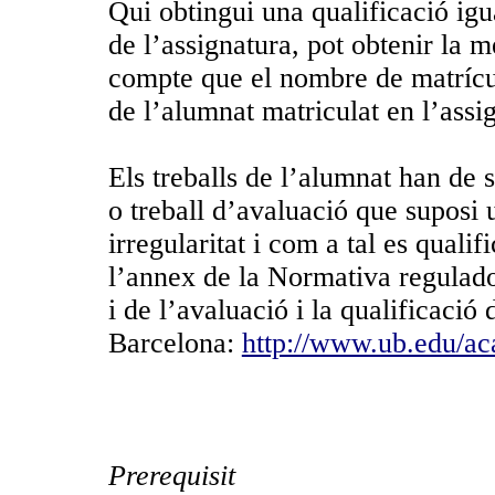
Qui obtingui una qualificació igua
de l’assignatura, pot obtenir la 
compte que el nombre de matrícul
de l’alumnat matriculat en l’assi
Els treballs de l’alumnat han de 
o treball d’avaluació que suposi 
irregularitat i com a tal es qualif
l’annex de la Normativa regulado
i de l’avaluació i la qualificació
Barcelona:
http://www.ub.edu/ac
Prerequisit