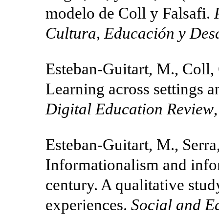
modelo de Coll y Falsafi.
Cultura, Educación y Des
Esteban-Guitart, M., Coll,
Learning across settings a
Digital Education Review
Esteban-Guitart, M., Serra,
Informationalism and infor
century. A qualitative stu
experiences.
Social and E