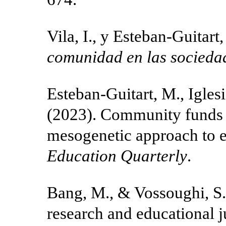
Vila, I., y Esteban-Guitart
comunidad en las sociedad
Esteban-Guitart, M., Iglesi
(2023). Community funds 
mesogenetic approach to 
Education Quarterly
.
Bang, M., & Vossoughi, S. 
research and educational j