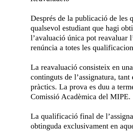
Després de la publicació de les q
qualsevol estudiant que hagi obti
l’avaluació única pot reavaluar 
renúncia a totes les qualificacio
La reavaluació consisteix en una 
continguts de l’assignatura, tant
pràctics. La prova es duu a terme
Comissió Acadèmica del MIPE.
La qualificació final de l’assigna
obtinguda exclusivament en aque