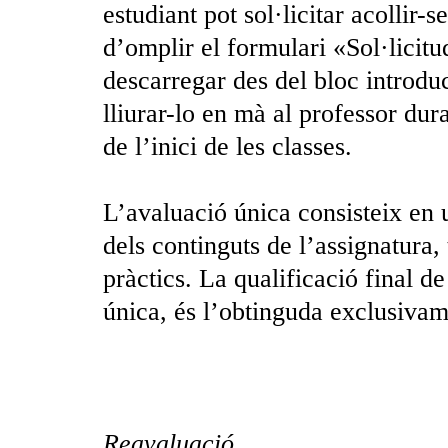
estudiant pot sol·licitar acollir-
d’omplir el formulari «Sol·licitu
descarregar des del bloc introduct
lliurar-lo en mà al professor dura
de l’inici de les classes.
L’avaluació única consisteix en u
dels continguts de l’assignatura,
pràctics. La qualificació final de
única, és l’obtinguda exclusivam
Reavaluació