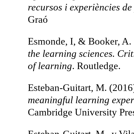
recursos i experiències de
Graó
Esmonde, I, & Booker, A.
the learning sciences. Crit
of learning
. Routledge.
Esteban-Guitart, M. (2016
meaningful learning exper
Cambridge University Pre