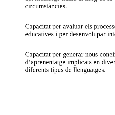
circumstàncies.
Capacitat per avaluar els process
educatives i per desenvolupar int
Capacitat per generar nous conei
d’aprenentatge implicats en dive
diferents tipus de llenguatges.