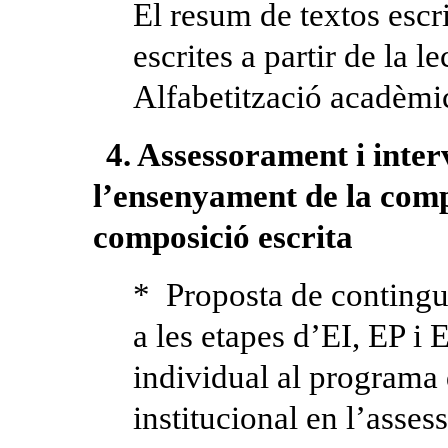
El resum de textos escri
escrites a partir de la l
Alfabetització acadèmic
4. Assessorament i inter
l’ensenyament de la compr
composició escrita
* Proposta de contingut
a les etapes d’EI, EP 
individual al programa
institucional en l’asses