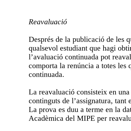
Reavaluació
Després de la publicació de les qu
qualsevol estudiant que hagi obti
l’avaluació continuada pot reaval
comporta la renúncia a totes les 
continuada.
La reavaluació consisteix en una p
continguts de l’assignatura, tant 
La prova es duu a terme en la dat
Acadèmica del MIPE per reavalua