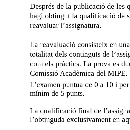
Després de la publicació de les q
hagi obtingut la qualificació de 
reavaluar l’assignatura.
La reavaluació consisteix en una 
totalitat dels continguts de l’ass
com els pràctics. La prova es duu
Comissió Acadèmica del MIPE.
L’examen puntua de 0 a 10 i per 
mínim de 5 punts.
La qualificació final de l’assigna
l’obtinguda exclusivament en aq