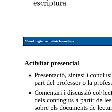
escriptura
Metodologia i activitats formatives
Activitat presencial
Presentació, síntesi i conclus
part del professor o la profes
Comentari i discussió col·lec
dels continguts a partir de le
sobre els documents de lectur