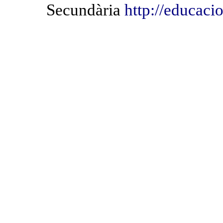
Secundària
http://educacio