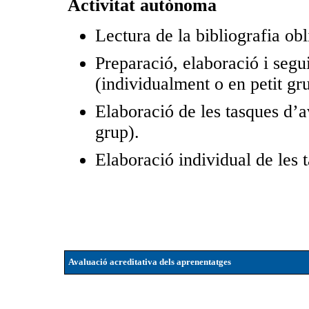
Activitat autònoma
Lectura de la bibliografia obl
Preparació, elaboració i segui
(individualment o en petit gr
Elaboració de les tasques d’a
grup).
Elaboració individual de les t
Avaluació acreditativa dels aprenentatges