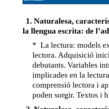
1. Naturalesa, caracterís
la llengua escrita: de l’ad
* La lectura: models ex
lectora. Adquisició inici
debutants. Variables int
implicades en la lectura
comprensió lectora i ap
poden sorgir. Textos i hi