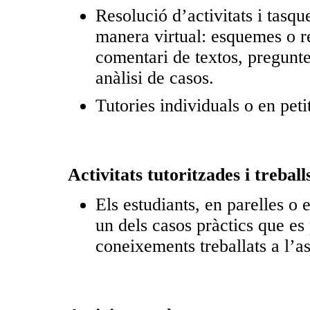
Resolució d’activitats i tasqu
manera virtual: esquemes o re
comentari de textos, pregunte
anàlisi de casos.
Tutories individuals o en peti
Activitats tutoritzades ­i treballs
Els estudiants, en parelles o 
un dels casos pràctics que es p
coneixements treballats a l’a