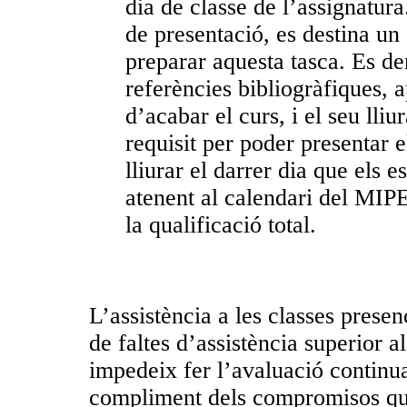
dia de classe de l’assignatura
de presentació, es destina un
preparar aquesta tasca. Es de
referències bibliogràfiques,
d’acabar el curs, i el seu lli
requisit per poder presentar e
lliurar el darrer dia que els e
atenent al calendari del MIP
la qualificació total.
L’assistència a les classes prese
de faltes d’assistència superior a
impedeix fer l’avaluació continu
compliment dels compromisos que