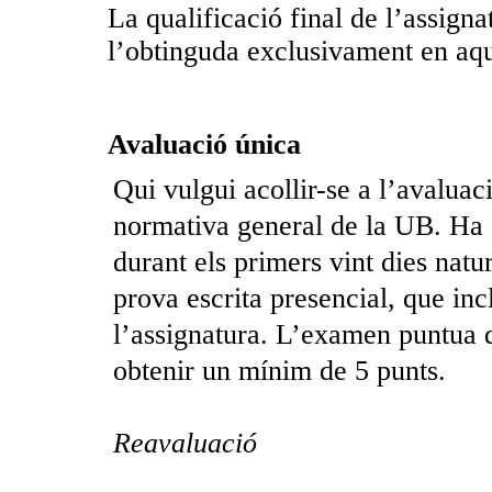
La qualificació final de l’assignat
l’obtinguda exclusivament en aqu
Avaluació única
Qui vulgui acollir-se a l’avalua
normativa general de la UB. Ha d
durant els primers vint dies natu
prova escrita presencial, que incl
l’assignatura. L’examen puntua d
obtenir un mínim de 5 punts.
Reavaluació