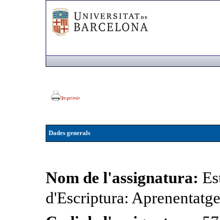
Dades generals
Nom de l'assignatura:
Es
d'Escriptura: Aprenentatg