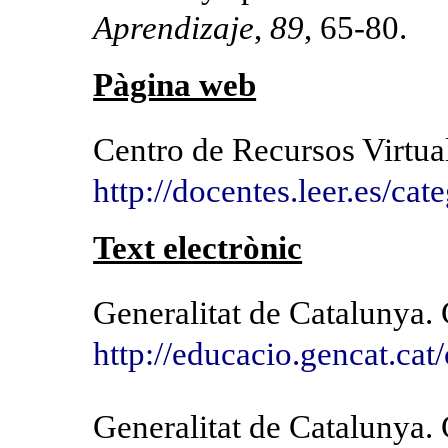
Aprendizaje
,
89
, 65-80.
Pàgina web
Centro de Recursos Virtual
http://docentes.leer.es/cat
Text electrònic
Generalitat de Catalunya.
http://educacio.gencat.cat/
Generalitat de Catalunya.