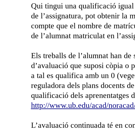
Qui tingui una qualificació igual 
de l’assignatura, pot obtenir la 
compte que el nombre de matrícu
de l’alumnat matriculat en l’assi
Els treballs de l’alumnat han de 
d’avaluació que suposi còpia o pl
a tal es qualifica amb un 0 (vege
reguladora dels plans docents de 
qualificació dels aprenentatges d
http://www.ub.edu/acad/noracad
L’avaluació continuada té en com