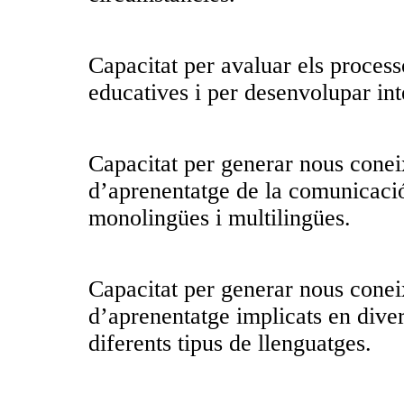
Capacitat per avaluar els process
educatives i per desenvolupar int
Capacitat per generar nous conei
d’aprenentatge de la comunicació 
monolingües i multilingües.
Capacitat per generar nous conei
d’aprenentatge implicats en dive
diferents tipus de llenguatges.