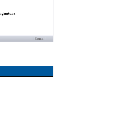
signatura
Tanca